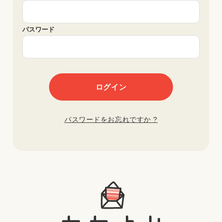
パスワード
パスワードをお忘れですか ?