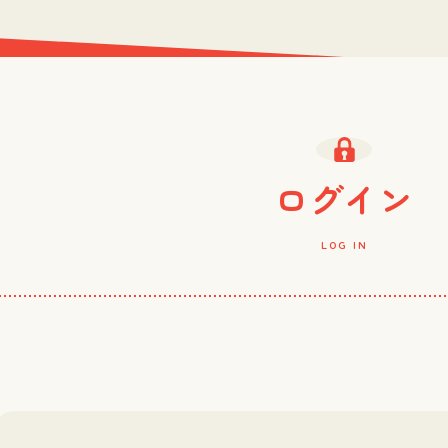
ログイン
LOG IN