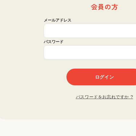
会員の方
メールアドレス
パスワード
パスワードをお忘れですか ?