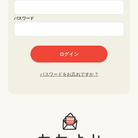
パスワード
パスワードをお忘れですか ?