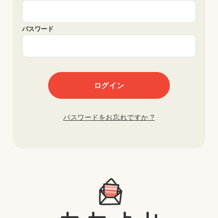
パスワード
パスワードをお忘れですか ?