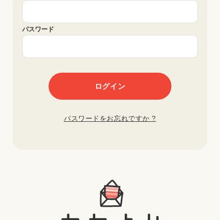
パスワード
パスワードをお忘れですか ?