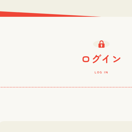
ログイン
LOG IN