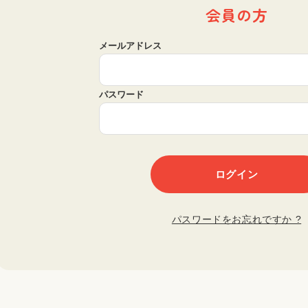
会員の方
メールアドレス
パスワード
パスワードをお忘れですか ?