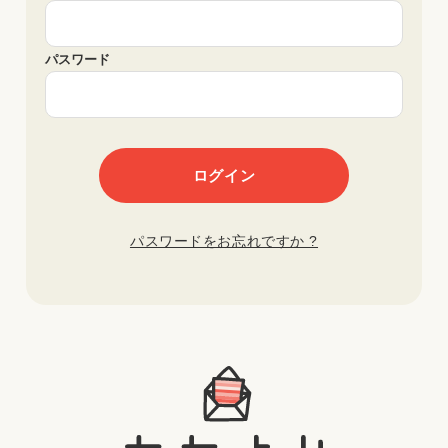
パスワード
パスワードをお忘れですか ?