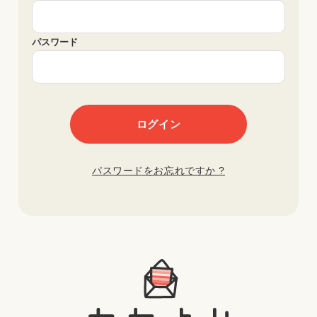
パスワード
パスワードをお忘れですか ?