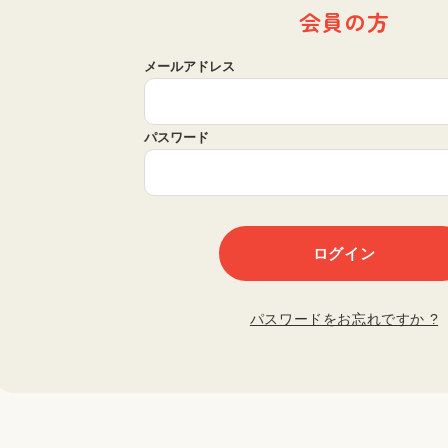
会員の方
メールアドレス
パスワード
パスワードをお忘れですか ?