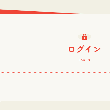
ログイン
LOG IN