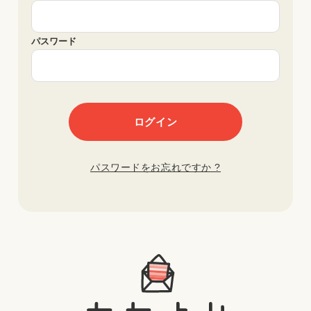
パスワード
パスワードをお忘れですか ?