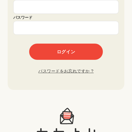
パスワード
パスワードをお忘れですか ?