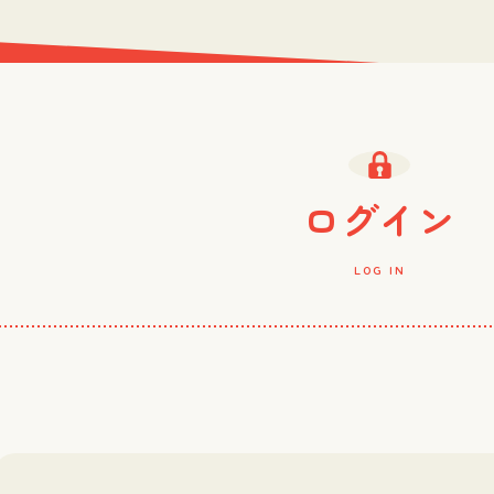
ログイン
LOG IN