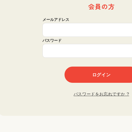
会員の方
メールアドレス
パスワード
パスワードをお忘れですか ?