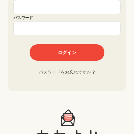
パスワード
パスワードをお忘れですか ?