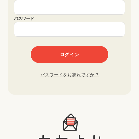
パスワード
パスワードをお忘れですか ?