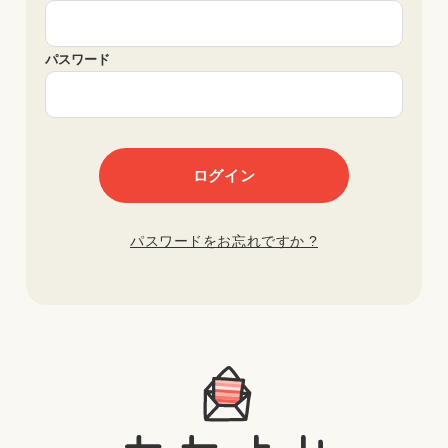
パスワード
パスワードをお忘れですか ?