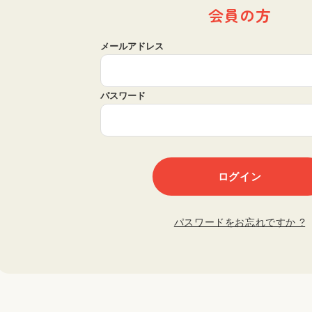
会員の方
メールアドレス
パスワード
パスワードをお忘れですか ?