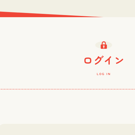
ログイン
LOG IN