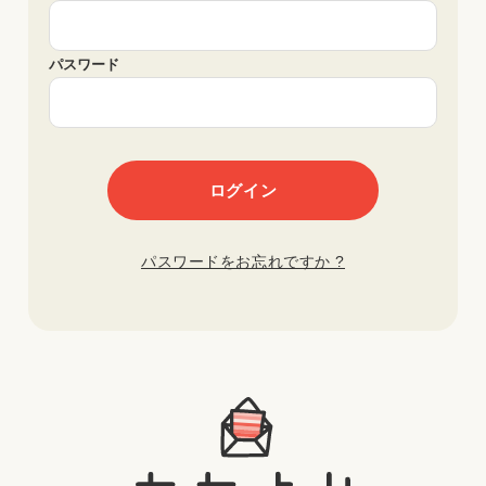
パスワード
パスワードをお忘れですか ?