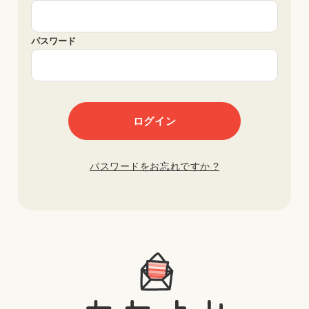
パスワード
パスワードをお忘れですか ?