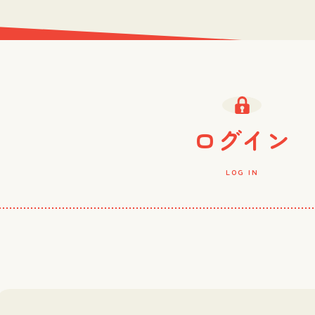
ログイン
LOG IN