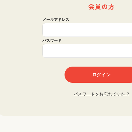
会員の方
メールアドレス
パスワード
パスワードをお忘れですか ?