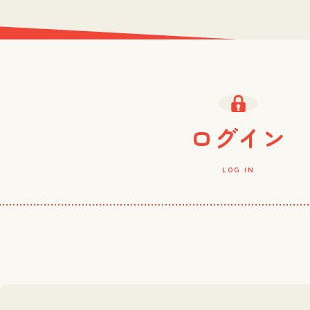
ログイン
LOG IN