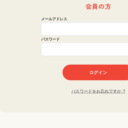
会員の方
メールアドレス
パスワード
パスワードをお忘れですか ?