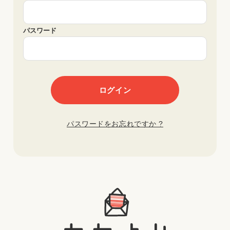
パスワード
パスワードをお忘れですか ?