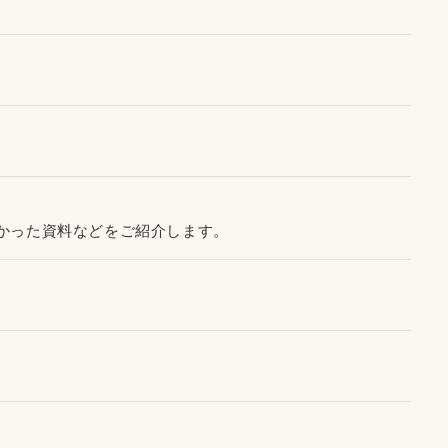
かった資料などをご紹介します。