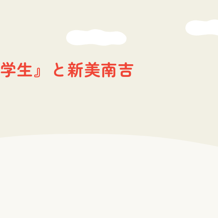
学生』と新美南吉