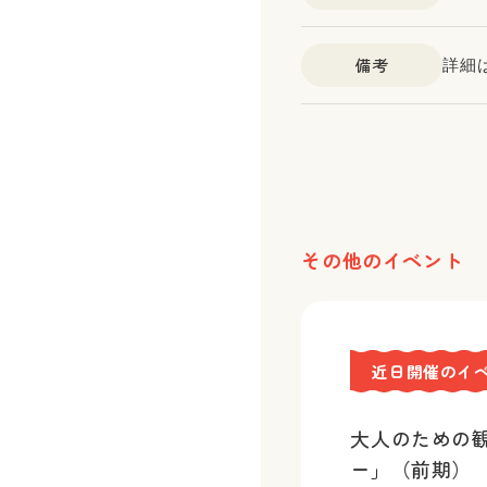
備考
詳細
その他のイベント
近日開催のイ
大人のための
ー」（前期）