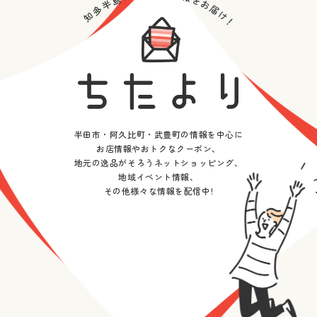
半田市・阿久比町・武豊町の情報を中心に
お店情報やおトクなクーポン、
地元の逸品がそろうネットショッピング、
地域イベント情報、
その他様々な情報を配信中!