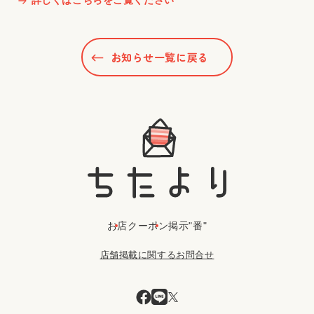
詳しくはこちらをご覧ください
お知らせ一覧に戻る
お店
クーポン
掲示"番"
店舗掲載に関するお問合せ