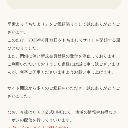
平素より「ちたより」をご愛顧賜りまして誠にありがとうご
ざいます。
このたび、2026年8月31日をもちましてサイトを閉鎖する運
びとなりました。
また、閉鎖に伴い新規会員登録の受付を停止しております。
ご利用いただいておりました皆様には誠に申し訳ございませ
んが、何卒ご了承くださいますようお願い申し上げます。
サイト開設から多くのご愛顧をいただき、誠にありがとうご
ざいました。
なお、今後はＣＡＣ公式LINEにて、地域の情報やお得なク
ーポンの配信を行ってまいります。