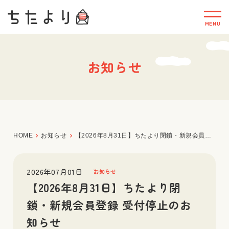
お知らせ
HOME
お知らせ
【2026年8月31日】ちたより閉鎖・新規会員登録 受付停止のお知らせ
2026年07月01日
お知らせ
【2026年8月31日】ちたより閉
鎖・新規会員登録 受付停止のお
知らせ