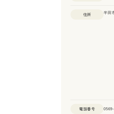
半田市
住所
電話番号
0569-