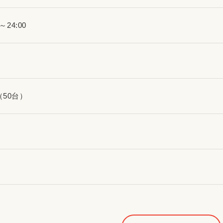
0～24:00
（50台）