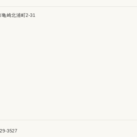
亀崎北浦町2-31
29-3527