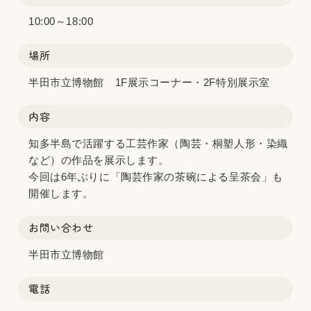
10:00～18:00
場所
半田市立博物館 1F展示コーナー・2F特別展示室
内容
知多半島で活躍する工芸作家（陶芸・桐塑人形・染織
など）の作品を展示します。
今回は6年ぶりに「陶芸作家の茶碗による呈茶会」も
開催します。
お問い合わせ
半田市立博物館
電話