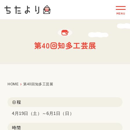
第40回知多工芸展
HOME
第40回知多工芸展
日程
4月19日（土）～6月1日（日）
時間