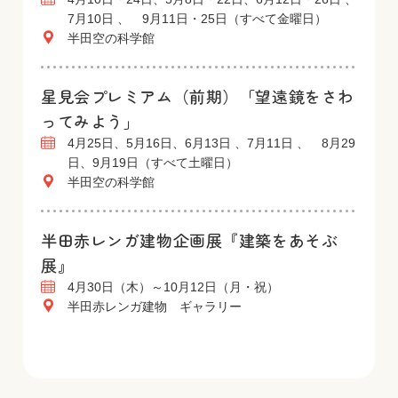
7月10日 、 9月11日・25日（すべて金曜日）
半田空の科学館
星見会プレミアム（前期）「望遠鏡をさわ
ってみよう」
4月25日、5月16日、6月13日 、7月11日 、 8月29
日、9月19日（すべて土曜日）
半田空の科学館
半田赤レンガ建物企画展『建築をあそぶ
展』
4月30日（木）～10月12日（月・祝）
半田赤レンガ建物 ギャラリー