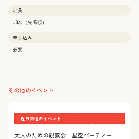
定員
18名（先着順）
申し込み
必要
その他のイベント
近日開催のイベント
大人のための観察会「星空パーティー」