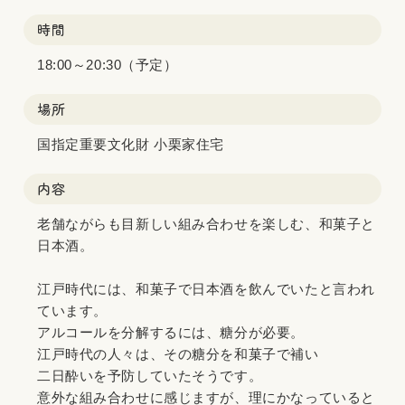
時間
18:00～20:30（予定）
場所
国指定重要文化財 小栗家住宅
内容
老舗ながらも目新しい組み合わせを楽しむ、和菓子と
日本酒。
江戸時代には、和菓子で日本酒を飲んでいたと言われ
ています。
アルコールを分解するには、糖分が必要。
江戸時代の人々は、その糖分を和菓子で補い
二日酔いを予防していたそうです。
意外な組み合わせに感じますが、理にかなっていると