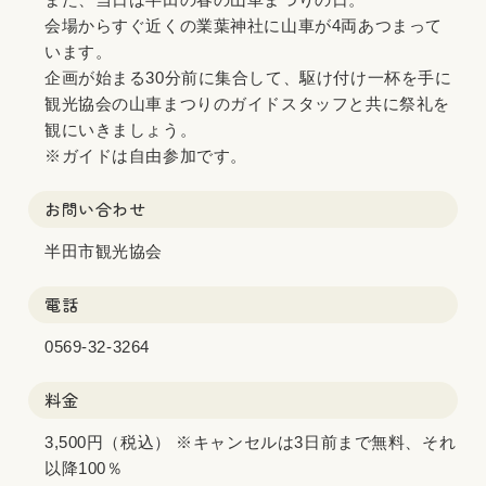
会場からすぐ近くの業葉神社に山車が4両あつまって
います。
企画が始まる30分前に集合して、駆け付け一杯を手に
観光協会の山車まつりのガイドスタッフと共に祭礼を
観にいきましょう。
※ガイドは自由参加です。
お問い合わせ
半田市観光協会
電話
0569-32-3264
料金
3,500円（税込） ※キャンセルは3日前まで無料、それ
以降100％