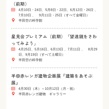
（前期）
4月10日・24日、5月8日・22日、6月12日・26日 、
7月10日 、 9月11日・25日（すべて金曜日）
半田空の科学館
星見会プレミアム（前期）「望遠鏡をさわ
ってみよう」
4月25日、5月16日、6月13日 、7月11日 、 8月29
日、9月19日（すべて土曜日）
半田空の科学館
半田赤レンガ建物企画展『建築をあそぶ
展』
4月30日（木）～10月12日（月・祝）
半田赤レンガ建物 ギャラリー