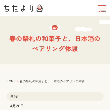
春の祭礼の和菓子と、日本酒の
ペアリング体験
HOME
春の祭礼の和菓子と、日本酒のペアリング体験
日程
4月20日