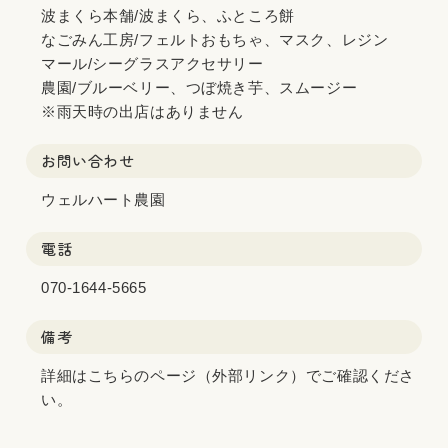
波まくら本舗/波まくら、ふところ餅
なごみん工房/フェルトおもちゃ、マスク、レジン
マール/シーグラスアクセサリー
農園/ブルーベリー、つぼ焼き芋、スムージー
※雨天時の出店はありません
お問い合わせ
ウェルハート農園
電話
070-1644-5665
備考
詳細は
こちらのページ（外部リンク）
でご確認くださ
い。