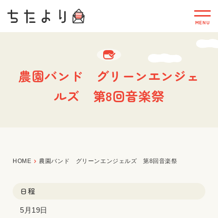
農園バンド グリーンエンジェ
ルズ 第8回音楽祭
HOME
農園バンド グリーンエンジェルズ 第8回音楽祭
日程
5月19日