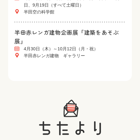
日、9月19日（すべて土曜日）
半田空の科学館
半田赤レンガ建物企画展『建築をあそぶ
展』
4月30日（木）～10月12日（月・祝）
半田赤レンガ建物 ギャラリー