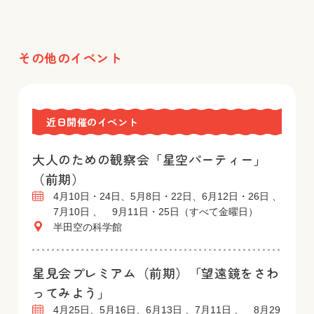
その他のイベント
近日開催のイベント
大人のための観察会「星空パーティー」
（前期）
4月10日・24日、5月8日・22日、6月12日・26日 、
7月10日 、 9月11日・25日（すべて金曜日）
半田空の科学館
星見会プレミアム（前期）「望遠鏡をさわ
ってみよう」
4月25日、5月16日、6月13日 、7月11日 、 8月29