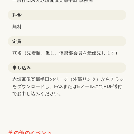
一般社団法人赤煉瓦倶楽部半田 事務局
料金
無料
定員
70名（先着順。但し、倶楽部会員を最優先します）
申し込み
赤煉瓦倶楽部半田のページ（外部リンク）
からチラシ
をダウンロードし、FAXまたはEメールにてPDF送付
でお申し込みください。
その他のイベント