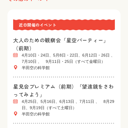
近日開催のイベント
大人のための観察会「星空パーティー」
（前期）
4月10日・24日、5月8日・22日、6月12日・26日 、
7月10日 、 9月11日・25日（すべて金曜日）
半田空の科学館
星見会プレミアム（前期）「望遠鏡をさわ
ってみよう」
4月25日、5月16日、6月13日 、7月11日 、 8月29
日、9月19日（すべて土曜日）
半田空の科学館