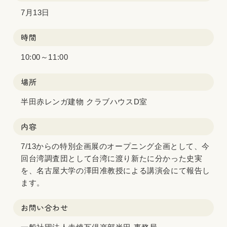
7月13日
時間
10:00～11:00
場所
半田赤レンガ建物 クラブハウスD室
内容
7/13からの特別企画展のオープニング企画として、今
回台湾調査団として台湾に渡り新たに分かった史実
を、名古屋大学の澤田准教授による講演会にて報告し
ます。
お問い合わせ