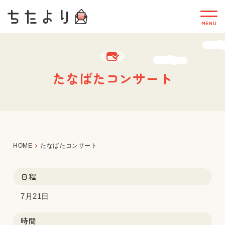
たなばたコンサート
HOME
たなばたコンサート
日程
7月21日
時間