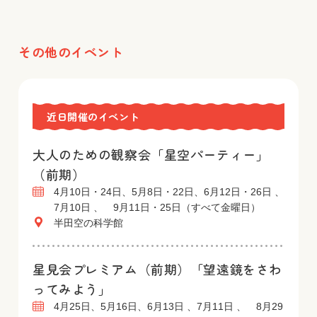
その他のイベント
近日開催のイベント
大人のための観察会「星空パーティー」
（前期）
4月10日・24日、5月8日・22日、6月12日・26日 、
7月10日 、 9月11日・25日（すべて金曜日）
半田空の科学館
星見会プレミアム（前期）「望遠鏡をさわ
ってみよう」
4月25日、5月16日、6月13日 、7月11日 、 8月29