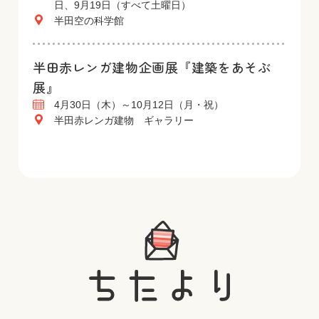
日、9月19日（すべて土曜日）
半田空の科学館
半田赤レンガ建物企画展『建築をあそぶ
展』
4月30日（木）～10月12日（月・祝）
半田赤レンガ建物 ギャラリー