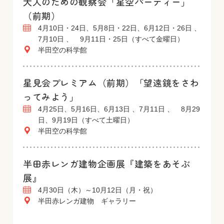
大人のための観察会「星空パーティー」
（前期）
4月10日・24日、5月8日・22日、6月12日・26日 、
7月10日 、 9月11日・25日（すべて金曜日）
半田空の科学館
星見会プレミアム（前期）「望遠鏡をさわ
ってみよう」
4月25日、5月16日、6月13日 、7月11日 、 8月29
日、9月19日（すべて土曜日）
半田空の科学館
半田赤レンガ建物企画展『建築をあそぶ
展』
4月30日（木）～10月12日（月・祝）
半田赤レンガ建物 ギャラリー