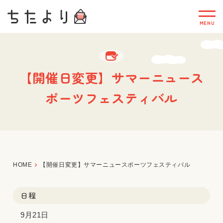
【開催日変更】サマーニュース
ポーツフェスティバル
HOME
【開催日変更】サマーニュースポーツフェスティバル
日程
9月21日