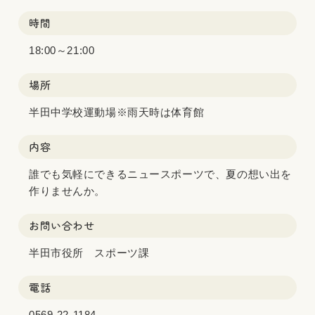
時間
18:00～21:00
場所
半田中学校運動場※雨天時は体育館
内容
誰でも気軽にできるニュースポーツで、夏の想い出を
作りませんか。
お問い合わせ
半田市役所 スポーツ課
電話
0569-22-1184