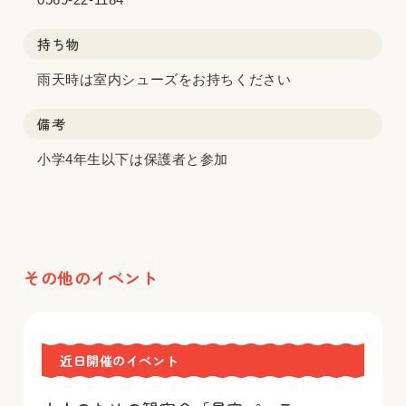
持ち物
雨天時は室内シューズをお持ちください
備考
小学4年生以下は保護者と参加
その他のイベント
近日開催のイベント