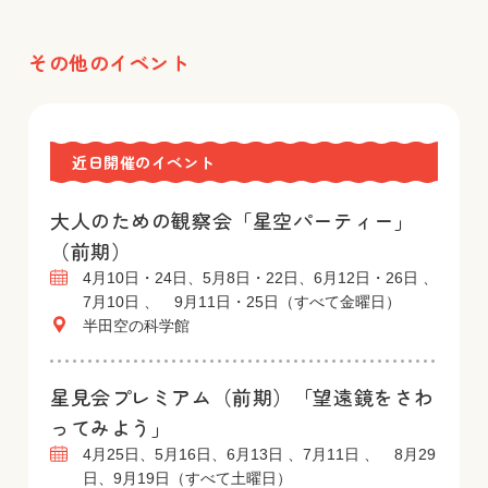
その他のイベント
近日開催のイベント
大人のための観察会「星空パーティー」
（前期）
4月10日・24日、5月8日・22日、6月12日・26日 、
7月10日 、 9月11日・25日（すべて金曜日）
半田空の科学館
星見会プレミアム（前期）「望遠鏡をさわ
ってみよう」
4月25日、5月16日、6月13日 、7月11日 、 8月29
日、9月19日（すべて土曜日）