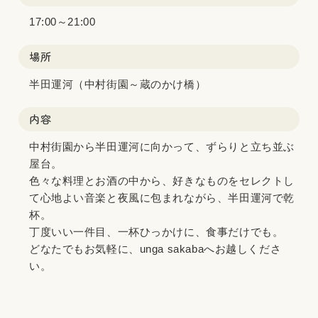
17:00～21:00
場所
半田運河（中村街園～蔵のかけ橋）
内容
中村街園から半田運河に向かって、ずらりと立ち並ぶ
屋台。
色々な料理とお酒の中から、好きなものをセレクトし
て心地よい音楽と夜風に包まれながら、半田運河で乾
杯。
丁度いい一件目、一杯ひっかけに、食事だけでも。
どなたでもお気軽に、unga sakabaへお越しくださ
い。