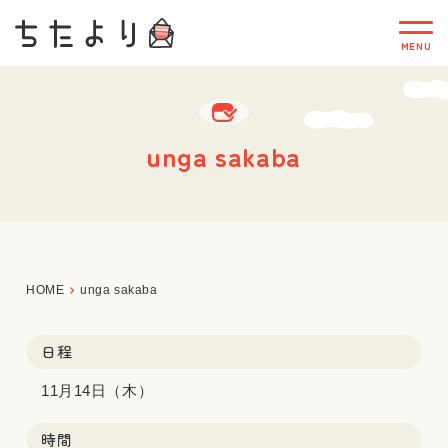
unga sakaba
HOME
unga sakaba
日程
11月14日（木）
時間