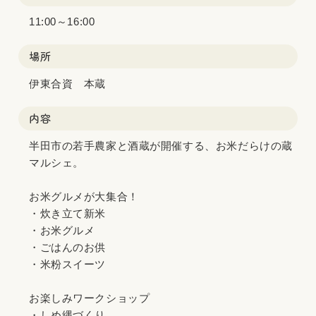
11:00～16:00
場所
伊東合資 本蔵
内容
半田市の若手農家と酒蔵が開催する、お米だらけの蔵
マルシェ。
お米グルメが大集合！
・炊き立て新米
・お米グルメ
・ごはんのお供
・米粉スイーツ
お楽しみワークショップ
・しめ縄づくり