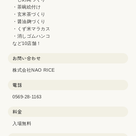
・茶碗絵付け
・玄米茶づくり
・醤油麹づくり
・くず米マラカス
・消しゴムハンコ
など10店舗！
お問い合わせ
株式会社NAO RICE
電話
0569-28-1163
料金
入場無料