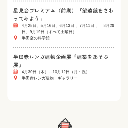
星見会プレミアム（前期）「望遠鏡をさわ
ってみよう」
4月25日、5月16日、6月13日 、7月11日 、 8月29
日、9月19日（すべて土曜日）
半田空の科学館
半田赤レンガ建物企画展『建築をあそぶ
展』
4月30日（木）～10月12日（月・祝）
半田赤レンガ建物 ギャラリー