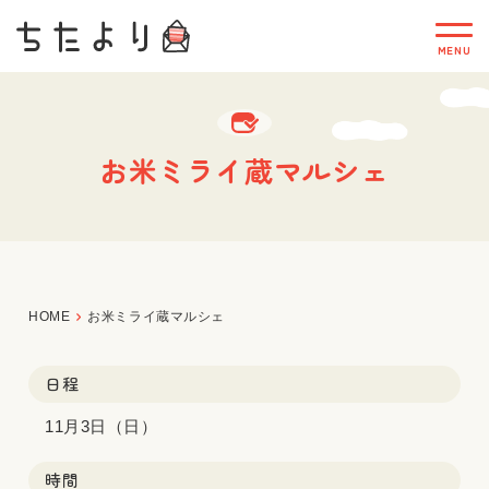
お米ミライ蔵マルシェ
HOME
お米ミライ蔵マルシェ
日程
11月3日（日）
時間