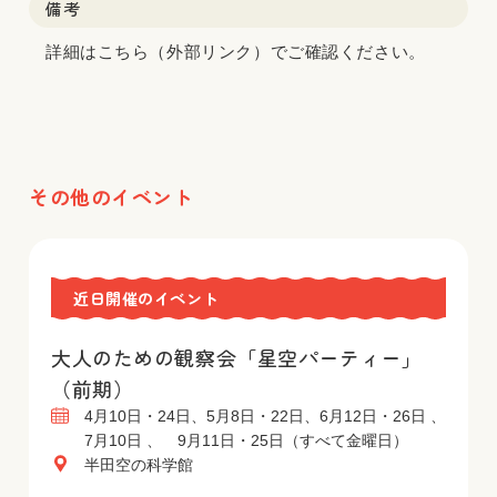
備考
詳細は
こちら（外部リンク）
でご確認ください。
その他のイベント
近日開催のイベント
大人のための観察会「星空パーティー」
（前期）
4月10日・24日、5月8日・22日、6月12日・26日 、
7月10日 、 9月11日・25日（すべて金曜日）
半田空の科学館