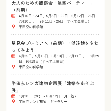
大人のための観察会「星空パーティー」
（前期）
4月10日・24日、5月8日・22日、6月12日・26日 、
7月10日 、 9月11日・25日（すべて金曜日）
半田空の科学館
星見会プレミアム（前期）「望遠鏡をさわ
ってみよう」
4月25日、5月16日、6月13日 、7月11日 、 8月29
日、9月19日（すべて土曜日）
半田空の科学館
半田赤レンガ建物企画展『建築をあそぶ
展』
4月30日（木）～10月12日（月・祝）
半田赤レンガ建物 ギャラリー