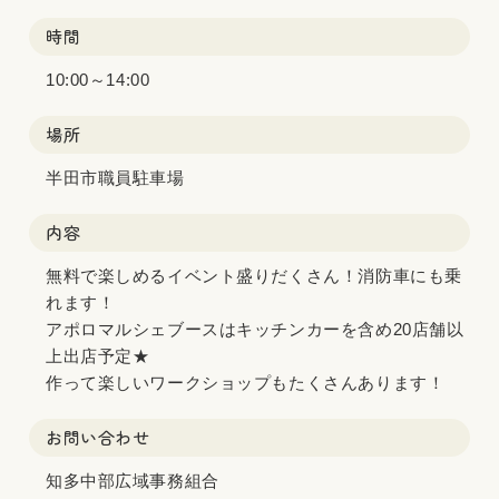
時間
10:00～14:00
場所
半田市職員駐車場
内容
無料で楽しめるイベント盛りだくさん！消防車にも乗
れます！
アポロマルシェブースはキッチンカーを含め20店舗以
上出店予定★
作って楽しいワークショップもたくさんあります！
お問い合わせ
知多中部広域事務組合