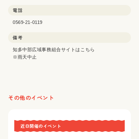
電話
0569-21-0119
備考
知多中部広域事務組合サイトはこちら
※雨天中止
その他のイベント
近日開催のイベント