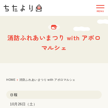
消防ふれあいまつり with アポロ
マルシェ
HOME
消防ふれあいまつり with アポロマルシェ
日程
10月26日（土）