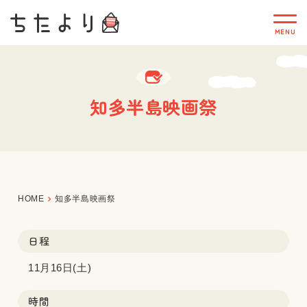
知多半島映画祭
HOME
知多半島映画祭
日程
11月16日(土)
時間