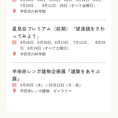
7月10日 、 9月11日・25日（すべて金曜日）
半田空の科学館
星見会プレミアム（前期）「望遠鏡をさわ
ってみよう」
4月25日、5月16日、6月13日 、7月11日 、 8月29
日、9月19日（すべて土曜日）
半田空の科学館
半田赤レンガ建物企画展『建築をあそぶ
展』
4月30日（木）～10月12日（月・祝）
半田赤レンガ建物 ギャラリー