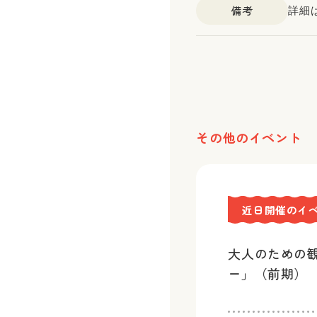
備考
詳細
その他のイベント
近日開催のイ
大人のための
ー」（前期）