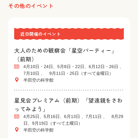
その他のイベント
近日開催のイベント
大人のための観察会「星空パーティー」
（前期）
4月10日・24日、5月8日・22日、6月12日・26日 、
7月10日 、 9月11日・25日（すべて金曜日）
半田空の科学館
星見会プレミアム（前期）「望遠鏡をさわ
ってみよう」
4月25日、5月16日、6月13日 、7月11日 、 8月29
日、9月19日（すべて土曜日）
半田空の科学館