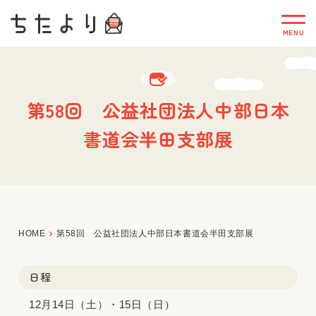
第58回 公益社団法人中部日本
書道会半田支部展
HOME
第58回 公益社団法人中部日本書道会半田支部展
日程
12月14日（土）・15日（日）