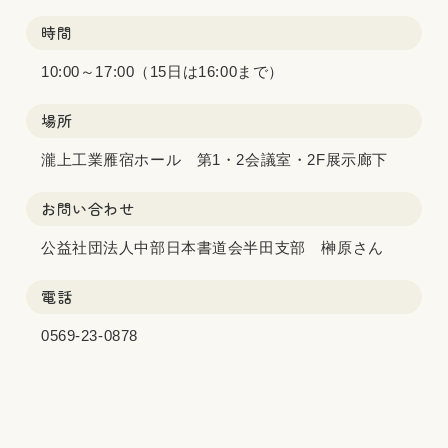
時間
10:00～17:00（15日は16:00まで）
場所
瀧上工業雁宿ホール 第1・2会議室・2F展示廊下
お問い合わせ
公益社団法人中部日本書道会半田支部 榊原さん
電話
0569-23-0878