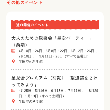
その他のイベント
近日開催のイベント
大人のための観察会「星空パーティー」
（前期）
4月10日・24日、5月8日・22日、6月12日・26日 、
7月10日 、 9月11日・25日（すべて金曜日）
半田空の科学館
星見会プレミアム（前期）「望遠鏡をさわ
ってみよう」
4月25日、5月16日、6月13日 、7月11日 、 8月29
日、9月19日（すべて土曜日）
半田空の科学館