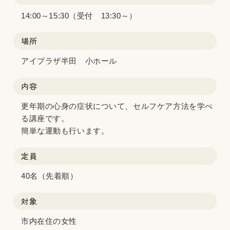
14:00～15:30（受付 13:30～）
場所
アイプラザ半田 小ホール
内容
更年期の心身の症状について、セルフケア方法を学べ
る講座です。
簡単な運動も行います。
定員
40名（先着順）
対象
市内在住の女性