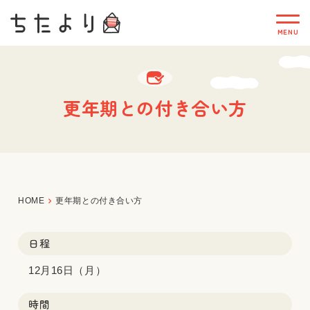
更年期との付き合い方
HOME
更年期との付き合い方
日程
12月16日（月）
時間