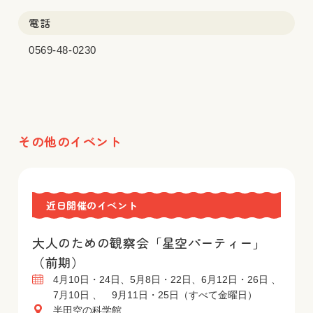
電話
0569-48-0230
その他のイベント
近日開催のイベント
大人のための観察会「星空パーティー」
（前期）
4月10日・24日、5月8日・22日、6月12日・26日 、
7月10日 、 9月11日・25日（すべて金曜日）
半田空の科学館