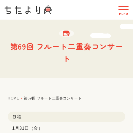
第69回 フルート二重奏コンサー
ト
HOME
第69回 フルート二重奏コンサート
日程
1月31日（金）