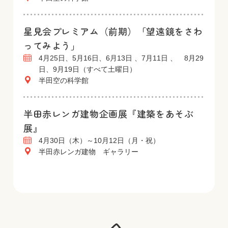
星見会プレミアム（前期）「望遠鏡をさわ
ってみよう」
4月25日、5月16日、6月13日 、7月11日 、 8月29
日、9月19日（すべて土曜日）
半田空の科学館
半田赤レンガ建物企画展『建築をあそぶ
展』
4月30日（木）～10月12日（月・祝）
半田赤レンガ建物 ギャラリー