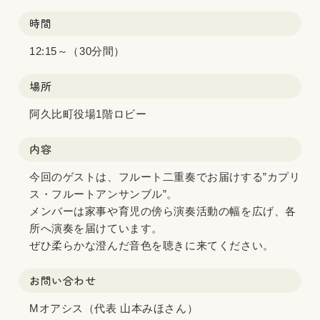
時間
12:15～（30分間）
場所
阿久比町役場1階ロビー
内容
今回のゲストは、フルート二重奏でお届けする”カプリ
ス・フルートアンサンブル”。
メンバーは家事や育児の傍ら演奏活動の幅を広げ、各
所へ演奏を届けています。
ぜひ柔らかな澄んだ音色を聴きに来てください。
お問い合わせ
Mオアシス（代表 山本みほさん）