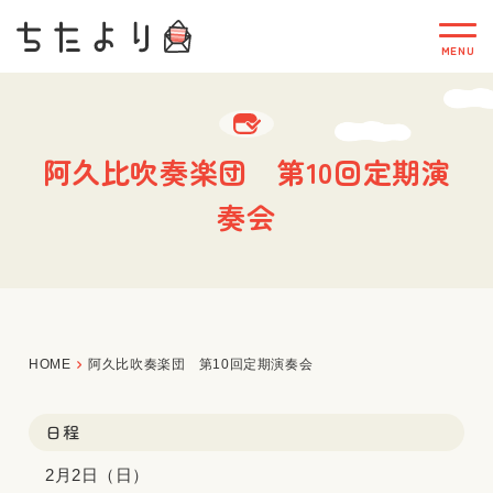
阿久比吹奏楽団 第10回定期演
奏会
HOME
阿久比吹奏楽団 第10回定期演奏会
日程
2月2日（日）