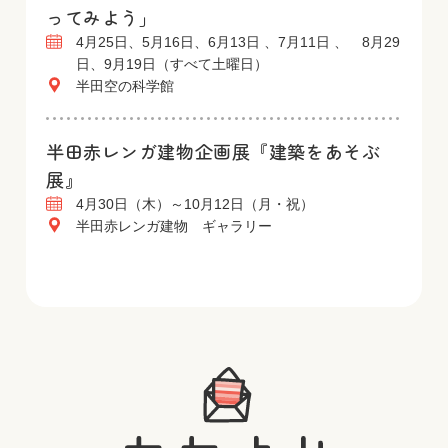
ってみよう」
4月25日、5月16日、6月13日 、7月11日 、 8月29
日、9月19日（すべて土曜日）
半田空の科学館
半田赤レンガ建物企画展『建築をあそぶ
展』
4月30日（木）～10月12日（月・祝）
半田赤レンガ建物 ギャラリー