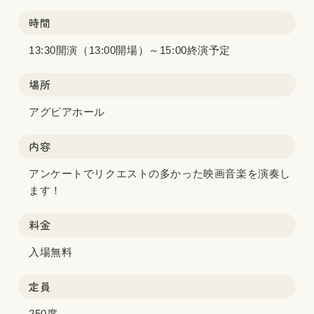
時間
13:30開演（13:00開場）～15:00終演予定
場所
アグピアホール
内容
アンケートでリクエストの多かった映画音楽を演奏し
ます！
料金
入場無料
定員
250席