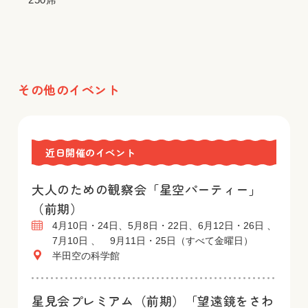
その他のイベント
近日開催のイベント
大人のための観察会「星空パーティー」
（前期）
4月10日・24日、5月8日・22日、6月12日・26日 、
7月10日 、 9月11日・25日（すべて金曜日）
半田空の科学館
星見会プレミアム（前期）「望遠鏡をさわ