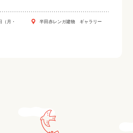
2日（月・
半田赤レンガ建物 ギャラリー