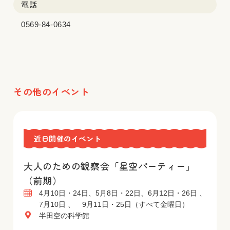
電話
0569-84-0634
その他のイベント
近日開催のイベント
大人のための観察会「星空パーティー」
（前期）
4月10日・24日、5月8日・22日、6月12日・26日 、
7月10日 、 9月11日・25日（すべて金曜日）
半田空の科学館