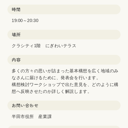
時間
19:00～20:30
場所
クラシティ1階 にぎわいテラス
内容
多くの方々の思いが詰まった基本構想を広く地域のみ
なさんに届けるために、発表会を行います。
構想検討ワークショップで出た意見を、どのように構
想へ反映させたのか詳しく解説します。
お問い合わせ
半田市役所 産業課