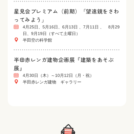
星見会プレミアム（前期）「望遠鏡をさわ
ってみよう」
4月25日、5月16日、6月13日 、7月11日 、 8月29
日、9月19日（すべて土曜日）
半田空の科学館
半田赤レンガ建物企画展『建築をあそぶ
展』
4月30日（木）～10月12日（月・祝）
半田赤レンガ建物 ギャラリー