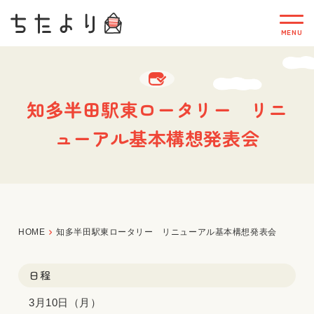
知多半田駅東ロータリー リニ
ューアル基本構想発表会
HOME
知多半田駅東ロータリー リニューアル基本構想発表会
日程
3月10日（月）