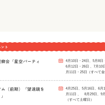
ベント
観察会「星空パーティ
4月10日・24日、5月8日
6月12日・26日 、7月10
月11日・25日（すべて
アム（前期）「望遠鏡を
4月25日、5月16日、6月1
月11日 、 8月29日、9
う」
（すべて土曜日）