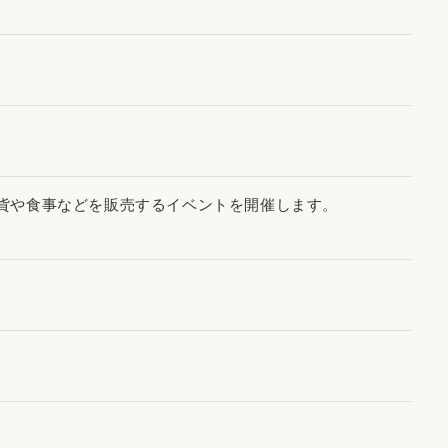
貨や食事などを販売するイベントを開催します。