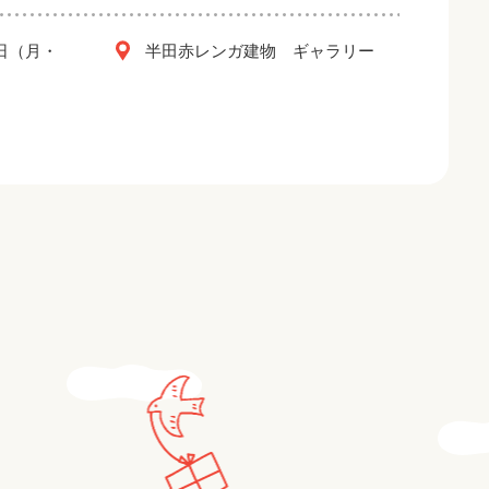
2日（月・
半田赤レンガ建物 ギャラリー