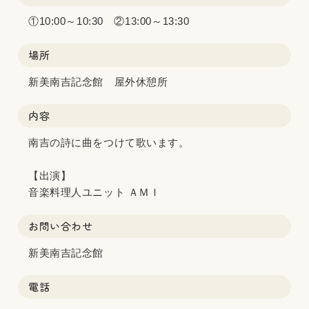
①10:00～10:30 ②13:00～13:30
場所
新美南吉記念館 屋外休憩所
内容
南吉の詩に曲をつけて歌います。
【出演】
音楽料理人ユニット ＡＭＩ
お問い合わせ
新美南吉記念館
電話