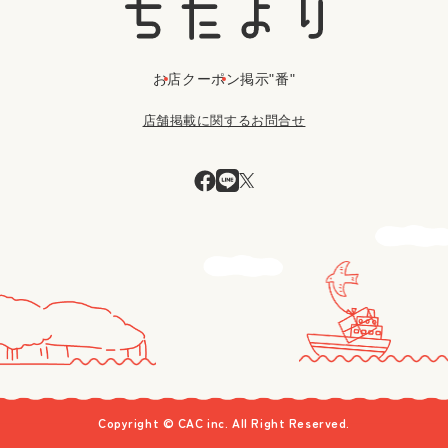
お店
クーポン
掲示"番"
店舗掲載に関するお問合せ
Copyright © CAC inc. All Right Reserved.