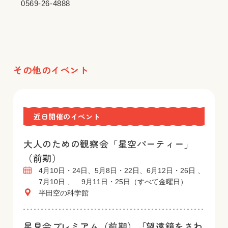
0569-26-4888
その他のイベント
近日開催のイベント
大人のための観察会「星空パーティー」
（前期）
4月10日・24日、5月8日・22日、6月12日・26日 、
7月10日 、 9月11日・25日（すべて金曜日）
半田空の科学館
星見会プレミアム（前期）「望遠鏡をさわ