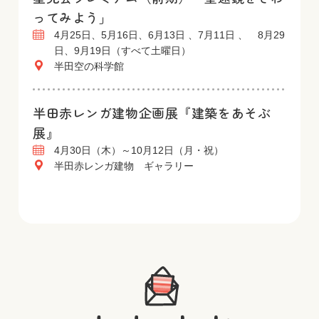
ってみよう」
4月25日、5月16日、6月13日 、7月11日 、 8月29
日、9月19日（すべて土曜日）
半田空の科学館
半田赤レンガ建物企画展『建築をあそぶ
展』
4月30日（木）～10月12日（月・祝）
半田赤レンガ建物 ギャラリー