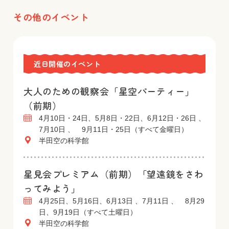
その他のイベント
近日開催のイベント
大人のための観察会「星空パーティー」
（前期）
4月10日・24日、5月8日・22日、6月12日・26日 、
7月10日 、 9月11日・25日（すべて金曜日）
半田空の科学館
星見会プレミアム（前期）「望遠鏡をさわ
ってみよう」
4月25日、5月16日、6月13日 、7月11日 、 8月29
日、9月19日（すべて土曜日）
半田空の科学館