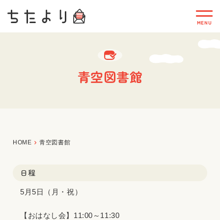
青空図書館
HOME
青空図書館
日程
5月5日（月・祝）
【おはなし会】11:00～11:30