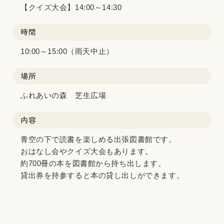
【クイズ大会】14:00～14:30
時間
10:00～15:00（雨天中止）
場所
ふれあいの森 芝生広場
内容
青空の下で読書を楽しめる出張図書館です。
おはなし会やクイズ大会もあります。
約700冊の本を図書館から持ち出します。
貸出券を持参すると本の貸し出しができます。