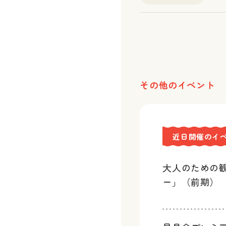
その他のイベント
近日開催のイ
大人のための
ー」（前期）