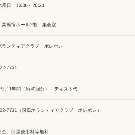
曜日 19:00～20:30
工業雁宿ホール2階 集会室
ボランティアクラブ ポレポレ
22-7731
00円／1年間（約40回分）＋テキスト代
9-22-7731（国際ボランティアクラブ ポレポレ）
料金、部屋使用料等無料