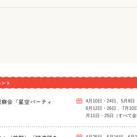
ベント
観察会「星空パーティ
4月10日・24日、5月8日
6月12日・26日 、7月10
月11日・25日（すべて
4月25日、5月16日、6月1