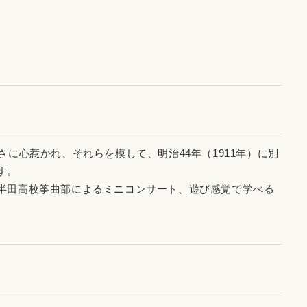
に心惹かれ、それらを模して、明治44年（1911年）に別
す。
半田高校筝曲部によるミニコンサート、遊び感覚で学べる