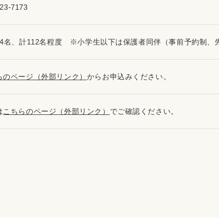
23-7173
14名、計112名程度 ※小学生以下は保護者同伴（事前予約制、
らのページ（外部リンク）
からお申込みください。
は
こちらのページ（外部リンク）
でご確認ください。