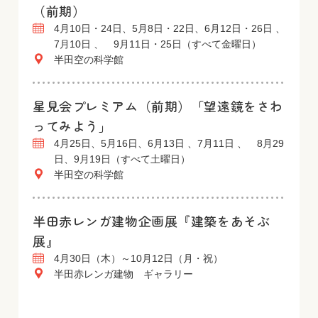
（前期）
4月10日・24日、5月8日・22日、6月12日・26日 、
7月10日 、 9月11日・25日（すべて金曜日）
半田空の科学館
星見会プレミアム（前期）「望遠鏡をさわ
ってみよう」
4月25日、5月16日、6月13日 、7月11日 、 8月29
日、9月19日（すべて土曜日）
半田空の科学館
半田赤レンガ建物企画展『建築をあそぶ
展』
4月30日（木）～10月12日（月・祝）
半田赤レンガ建物 ギャラリー