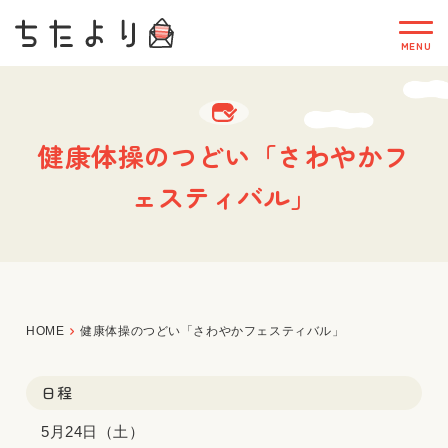
健康体操のつどい「さわやかフ
ェスティバル」
HOME
健康体操のつどい「さわやかフェスティバル」
日程
5月24日（土）