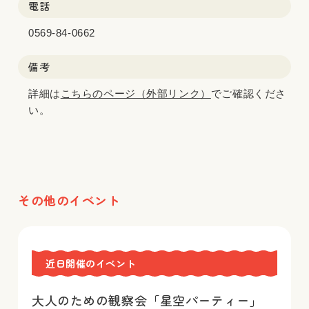
電話
0569-84-0662
備考
詳細は
こちらのページ（外部リンク）
でご確認くださ
い。
その他のイベント
近日開催のイベント
大人のための観察会「星空パーティー」