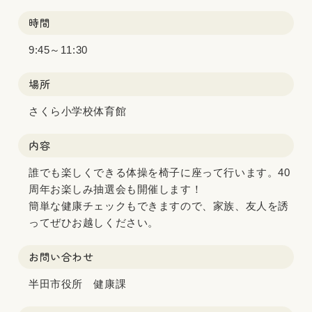
時間
9:45～11:30
場所
さくら小学校体育館
内容
誰でも楽しくできる体操を椅子に座って行います。40
周年お楽しみ抽選会も開催します！
簡単な健康チェックもできますので、家族、友人を誘
ってぜひお越しください。
お問い合わせ
半田市役所 健康課