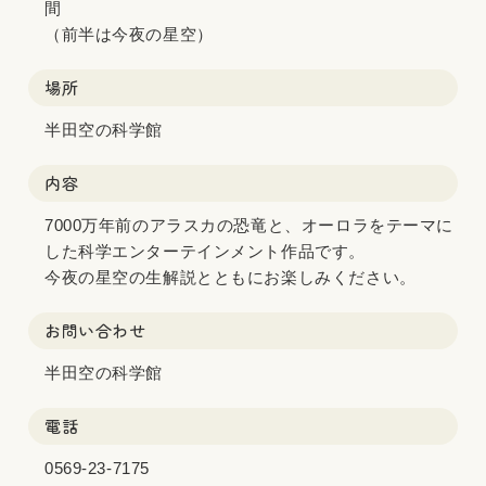
間
（前半は今夜の星空）
場所
半田空の科学館
内容
7000万年前のアラスカの恐竜と、オーロラをテーマに
した科学エンターテインメント作品です。
今夜の星空の生解説とともにお楽しみください。
お問い合わせ
半田空の科学館
電話
0569-23-7175