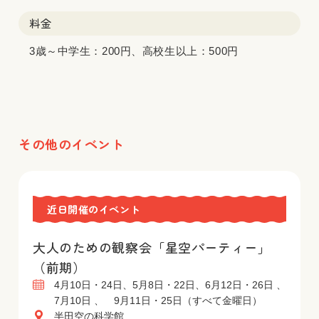
料金
3歳～中学生：200円、高校生以上：500円
その他のイベント
近日開催のイベント
大人のための観察会「星空パーティー」
（前期）
4月10日・24日、5月8日・22日、6月12日・26日 、
7月10日 、 9月11日・25日（すべて金曜日）
半田空の科学館