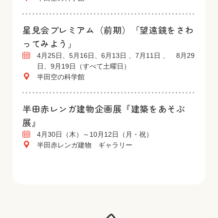
星見会プレミアム（前期）「望遠鏡をさわ
ってみよう」
4月25日、5月16日、6月13日 、7月11日 、 8月29
日、9月19日（すべて土曜日）
半田空の科学館
半田赤レンガ建物企画展『建築をあそぶ
展』
4月30日（木）～10月12日（月・祝）
半田赤レンガ建物 ギャラリー