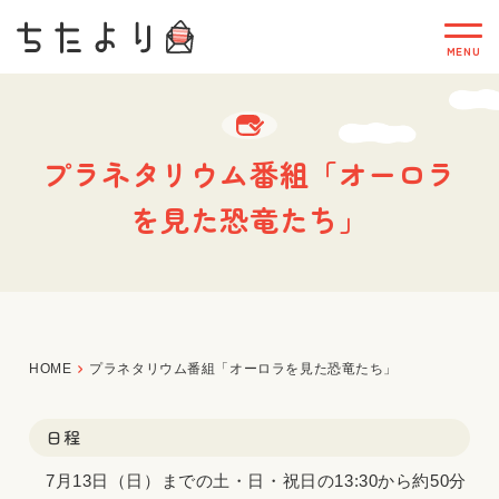
プラネタリウム番組「オーロラ
を見た恐竜たち」
HOME
プラネタリウム番組「オーロラを見た恐竜たち」
日程
7月13日（日）までの土・日・祝日の13:30から約50分