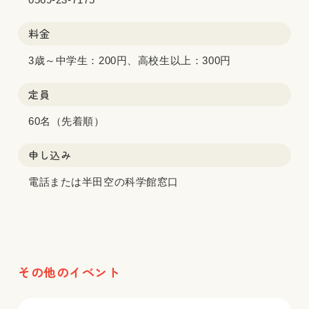
料金
3歳～中学生：200円、高校生以上：300円
定員
60名（先着順）
申し込み
電話または半田空の科学館窓口
その他のイベント