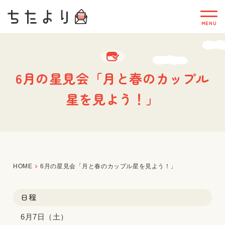
6月の星見会「月と春のカップル
星を見よう！」
HOME
6月の星見会「月と春のカップル星を見よう！」
日程
6月7日（土）