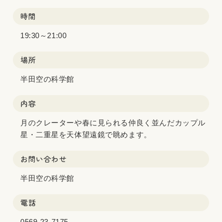
時間
19:30～21:00
場所
半田空の科学館
内容
月のクレーターや春に見られる仲良く並んだカップル
星・二重星を天体望遠鏡で眺めます。
お問い合わせ
半田空の科学館
電話
0569-23-7175