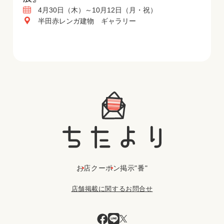
4月30日（木）～10月12日（月・祝）
半田赤レンガ建物 ギャラリー
お店
クーポン
掲示"番"
店舗掲載に関するお問合せ